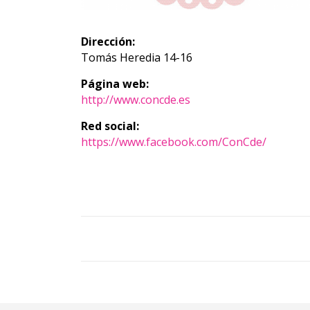
Dirección:
Tomás Heredia 14-16
Página web:
http://www.concde.es
Red social:
https://www.facebook.com/ConCde/