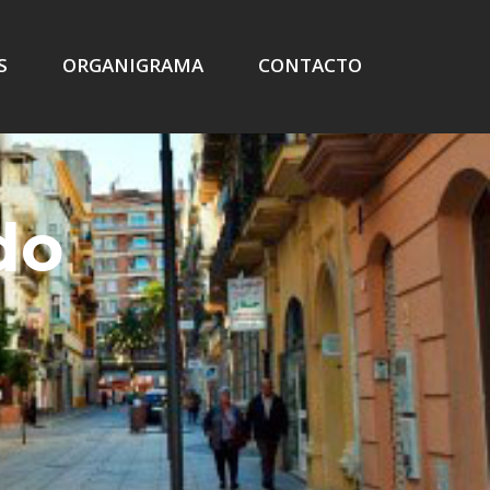
S
ORGANIGRAMA
CONTACTO
do