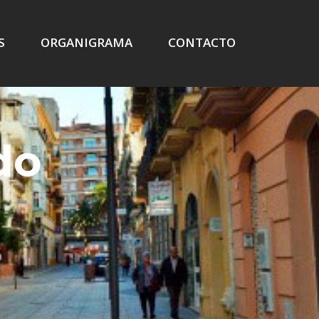
S
ORGANIGRAMA
CONTACTO
do