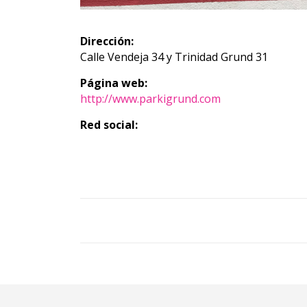
Dirección:
Calle Vendeja 34 y Trinidad Grund 31
Página web:
http://www.parkigrund.com
Red social: